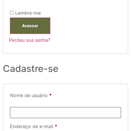
Lembre-me
Acessar
Perdeu sua senha?
Cadastre-se
Nome de usuário
*
Endereço de e-mail
*