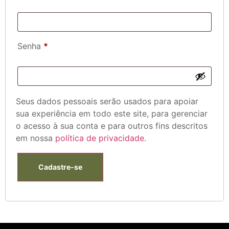
Senha
*
Seus dados pessoais serão usados ​​para apoiar
sua experiência em todo este site, para gerenciar
o acesso à sua conta e para outros fins descritos
em nossa
política de privacidade
.
Cadastre-se