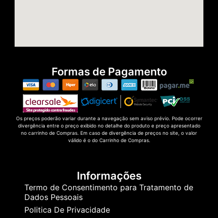
Formas de Pagamento
Os preços poderão variar durante a navegação sem aviso prévio. Pode ocorrer
divergência entre o preço exibido no detalhe do produto e preço apresentado
no carrinho de Compras. Em caso de divergência de preços no site, o valor
válido é o do Carrinho de Compras.
Informações
Termo de Consentimento para Tratamento de
Dados Pessoais
Politica De Privacidade