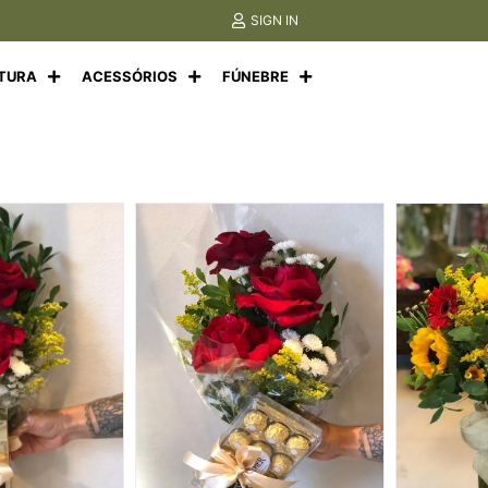
SIGN IN
LTURA
ACESSÓRIOS
FÚNEBRE