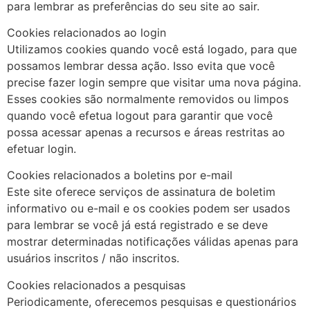
para lembrar as preferências do seu site ao sair.
Cookies relacionados ao login
Utilizamos cookies quando você está logado, para que
possamos lembrar dessa ação. Isso evita que você
precise fazer login sempre que visitar uma nova página.
Esses cookies são normalmente removidos ou limpos
quando você efetua logout para garantir que você
possa acessar apenas a recursos e áreas restritas ao
efetuar login.
Cookies relacionados a boletins por e-mail
Este site oferece serviços de assinatura de boletim
informativo ou e-mail e os cookies podem ser usados
para lembrar se você já está registrado e se deve
mostrar determinadas notificações válidas apenas para
usuários inscritos / não inscritos.
Cookies relacionados a pesquisas
Periodicamente, oferecemos pesquisas e questionários