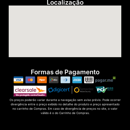
Localização
Formas de Pagamento
Os preços poderão variar durante a navegação sem aviso prévio. Pode ocorrer
divergência entre o preço exibido no detalhe do produto e preço apresentado
no carrinho de Compras. Em caso de divergência de preços no site, o valor
válido é o do Carrinho de Compras.