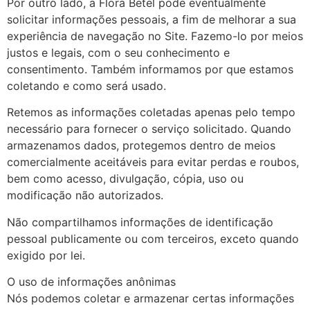
Por outro lado, a Flora Betel pode eventualmente
solicitar informações pessoais, a fim de melhorar a sua
experiência de navegação no Site. Fazemo-lo por meios
justos e legais, com o seu conhecimento e
consentimento. Também informamos por que estamos
coletando e como será usado.
Retemos as informações coletadas apenas pelo tempo
necessário para fornecer o serviço solicitado. Quando
armazenamos dados, protegemos dentro de meios
comercialmente aceitáveis ​​para evitar perdas e roubos,
bem como acesso, divulgação, cópia, uso ou
modificação não autorizados.
Não compartilhamos informações de identificação
pessoal publicamente ou com terceiros, exceto quando
exigido por lei.
O uso de informações anônimas
Nós podemos coletar e armazenar certas informações