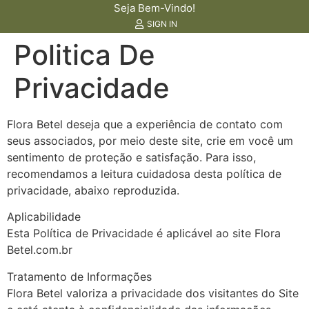
Seja Bem-Vindo!
SIGN IN
Politica De
Privacidade
Flora Betel deseja que a experiência de contato com
seus associados, por meio deste site, crie em você um
sentimento de proteção e satisfação. Para isso,
recomendamos a leitura cuidadosa desta política de
privacidade, abaixo reproduzida.
Aplicabilidade
Esta Política de Privacidade é aplicável ao site Flora
Betel.com.br
Tratamento de Informações
Flora Betel valoriza a privacidade dos visitantes do Site