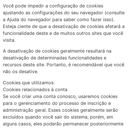
Você pode impedir a configuração de cookies
ajustando as configurações do seu navegador (consulte
a Ajuda do navegador para saber como fazer isso).
Esteja ciente de que a desativação de cookies afetará a
funcionalidade deste e de muitos outros sites que você
visita.
A desativação de cookies geralmente resultará na
desativação de determinadas funcionalidades e
recursos deste site. Portanto, é recomendável que você
não os desative.
Cookies que utilizamos:
Cookies relacionados à conta
Se você criar uma conta conosco, usaremos cookies
para o gerenciamento do processo de inscrição e
administração geral. Esses cookies geralmente serão
excluídos quando você sair do sistema, porém, em
alguns casos, eles poderão permanecer posteriormente