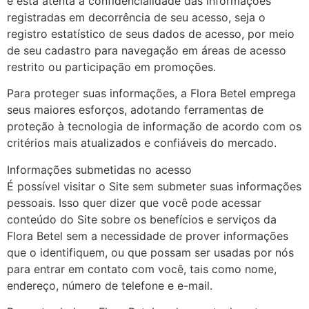
e está atenta à confidencialidade das informações
registradas em decorrência de seu acesso, seja o
registro estatístico de seus dados de acesso, por meio
de seu cadastro para navegação em áreas de acesso
restrito ou participação em promoções.
Para proteger suas informações, a Flora Betel emprega
seus maiores esforços, adotando ferramentas de
proteção à tecnologia de informação de acordo com os
critérios mais atualizados e confiáveis do mercado.
Informações submetidas no acesso
É possível visitar o Site sem submeter suas informações
pessoais. Isso quer dizer que você pode acessar
conteúdo do Site sobre os benefícios e serviços da
Flora Betel sem a necessidade de prover informações
que o identifiquem, ou que possam ser usadas por nós
para entrar em contato com você, tais como nome,
endereço, número de telefone e e-mail.