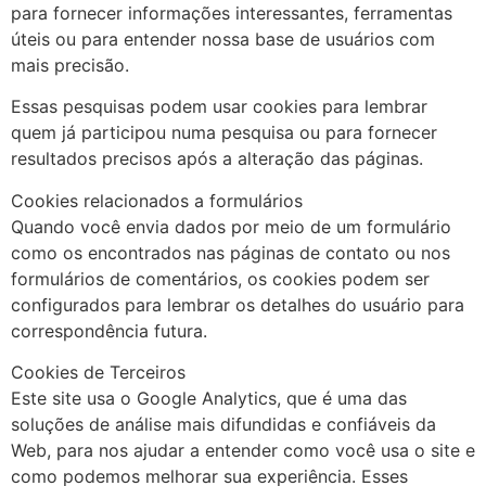
para fornecer informações interessantes, ferramentas
úteis ou para entender nossa base de usuários com
mais precisão.
Essas pesquisas podem usar cookies para lembrar
quem já participou numa pesquisa ou para fornecer
resultados precisos após a alteração das páginas.
Cookies relacionados a formulários
Quando você envia dados por meio de um formulário
como os encontrados nas páginas de contato ou nos
formulários de comentários, os cookies podem ser
configurados para lembrar os detalhes do usuário para
correspondência futura.
Cookies de Terceiros
Este site usa o Google Analytics, que é uma das
soluções de análise mais difundidas e confiáveis da
Web, para nos ajudar a entender como você usa o site e
como podemos melhorar sua experiência. Esses