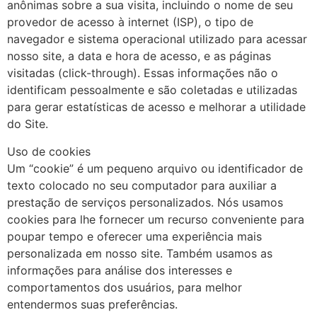
anônimas sobre a sua visita, incluindo o nome de seu
provedor de acesso à internet (ISP), o tipo de
navegador e sistema operacional utilizado para acessar
nosso site, a data e hora de acesso, e as páginas
visitadas (click-through). Essas informações não o
identificam pessoalmente e são coletadas e utilizadas
para gerar estatísticas de acesso e melhorar a utilidade
do Site.
Uso de cookies
Um “cookie” é um pequeno arquivo ou identificador de
texto colocado no seu computador para auxiliar a
prestação de serviços personalizados. Nós usamos
cookies para lhe fornecer um recurso conveniente para
poupar tempo e oferecer uma experiência mais
personalizada em nosso site. Também usamos as
informações para análise dos interesses e
comportamentos dos usuários, para melhor
entendermos suas preferências.