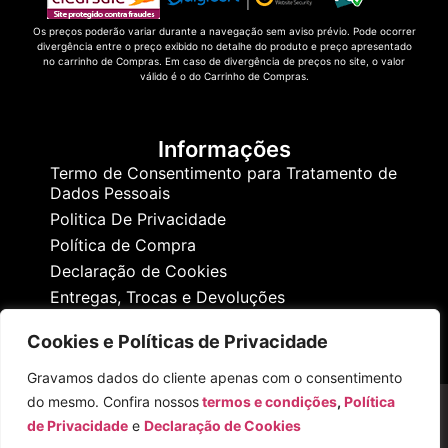
Os preços poderão variar durante a navegação sem aviso prévio. Pode ocorrer
divergência entre o preço exibido no detalhe do produto e preço apresentado
no carrinho de Compras. Em caso de divergência de preços no site, o valor
válido é o do Carrinho de Compras.
Informações
Termo de Consentimento para Tratamento de
Dados Pessoais
Politica De Privacidade
Política de Compra
Declaração de Cookies
Entregas, Trocas e Devoluções
Cookies e Políticas de Privacidade
Gravamos dados do cliente apenas com o consentimento
do mesmo. Confira nossos
termos e condições
,
Política
de Privacidade
e
Declaração de Cookies
Copyright ©
Flora Betel
. Todos os direitos reservados