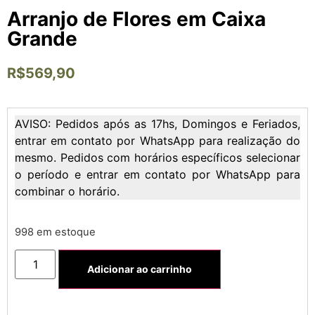
Arranjo de Flores em Caixa
Grande
R$
569,90
AVISO: Pedidos após as 17hs, Domingos e Feriados,
entrar em contato por WhatsApp para realização do
mesmo. Pedidos com horários específicos selecionar
o período e entrar em contato por WhatsApp para
combinar o horário.
998 em estoque
Adicionar ao carrinho