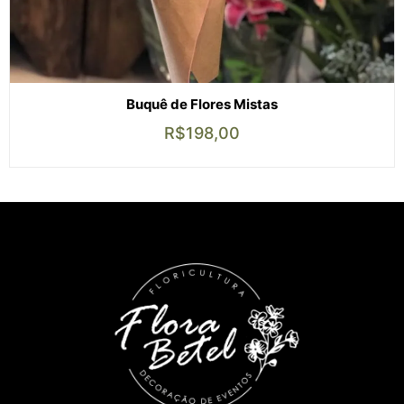
Buquê de Flores Mistas
R$
198,00