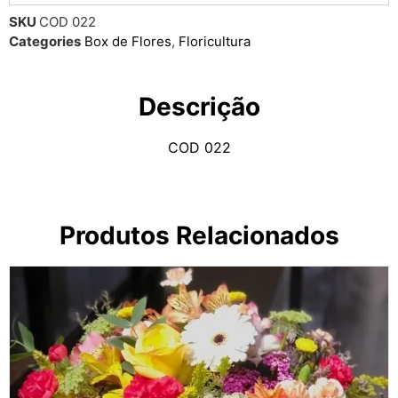
SKU
COD 022
Categories
Box de Flores
,
Floricultura
Descrição
COD 022
Produtos Relacionados