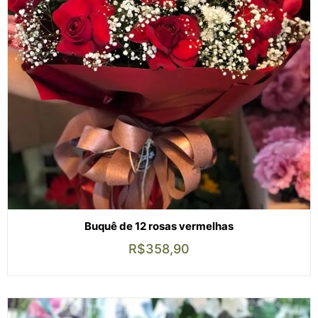
Buquê de 12 rosas vermelhas
R$
358,90