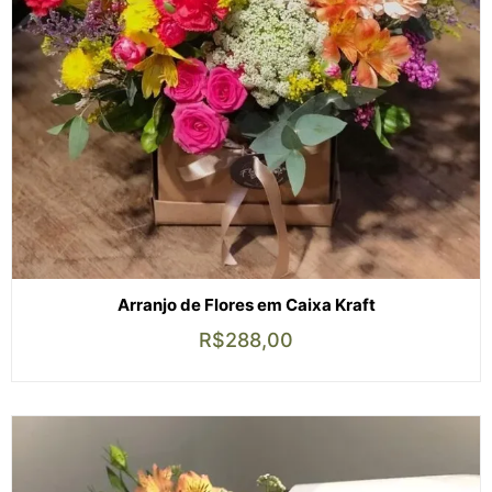
Arranjo de Flores em Caixa Kraft
R$
288,00