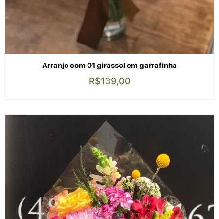
Arranjo com 01 girassol em garrafinha
R$
139,00