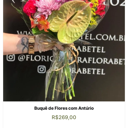
Buquê de Flores com Antúrio
R$
269,00