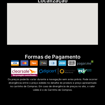
Localização
Formas de Pagamento
Os preços poderão variar durante a navegação sem aviso prévio. Pode ocorrer
divergência entre o preço exibido no detalhe do produto e preço apresentado
no carrinho de Compras. Em caso de divergência de preços no site, o valor
válido é o do Carrinho de Compras.