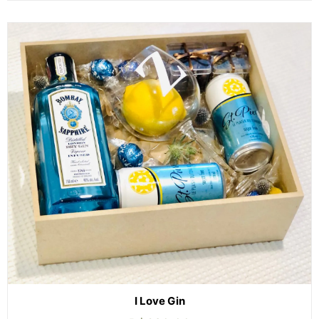
I Love Gin