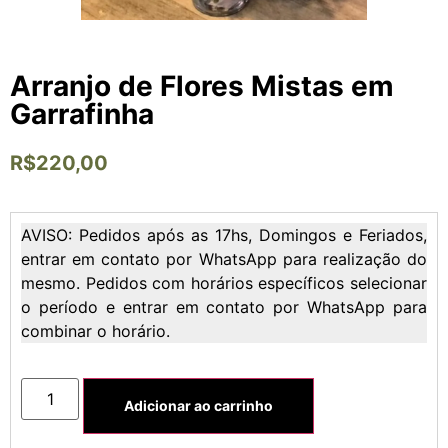
Arranjo de Flores Mistas em
Garrafinha
R$
220,00
AVISO: Pedidos após as 17hs, Domingos e Feriados,
entrar em contato por WhatsApp para realização do
mesmo. Pedidos com horários específicos selecionar
o período e entrar em contato por WhatsApp para
combinar o horário.
Adicionar ao carrinho