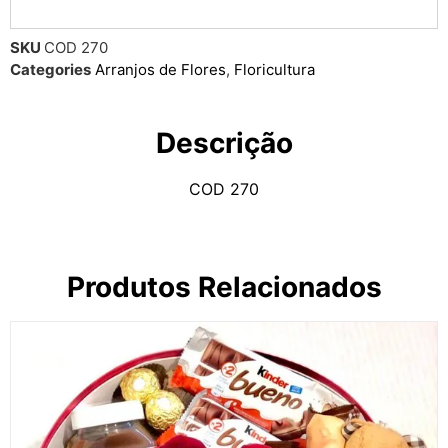
SKU
COD 270
Categories
Arranjos de Flores
,
Floricultura
Descrição
COD 270
Produtos Relacionados