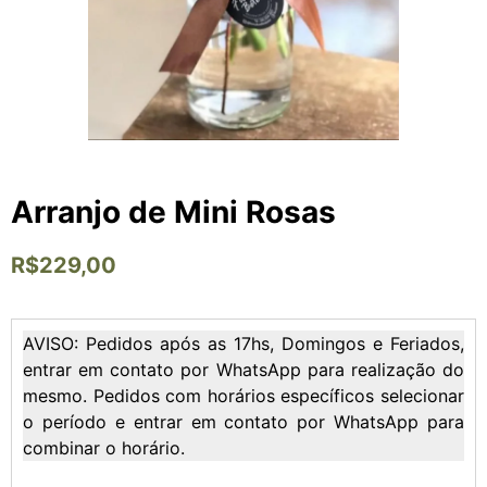
Arranjo de Mini Rosas
R$
229,00
AVISO: Pedidos após as 17hs, Domingos e Feriados,
entrar em contato por WhatsApp para realização do
mesmo. Pedidos com horários específicos selecionar
o período e entrar em contato por WhatsApp para
combinar o horário.