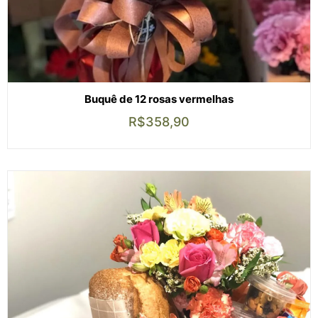
Buquê de 12 rosas vermelhas
R$
358,90