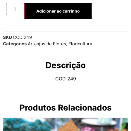
Adicionar ao carrinho
SKU
COD 249
Categories
Arranjos de Flores
,
Floricultura
Descrição
COD 249
Produtos Relacionados