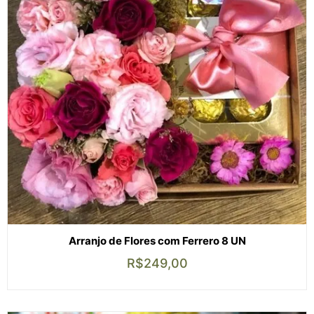
Arranjo de Flores com Ferrero 8 UN
R$
249,00