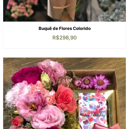
Buquê de Flores Colorido
R$
298,90