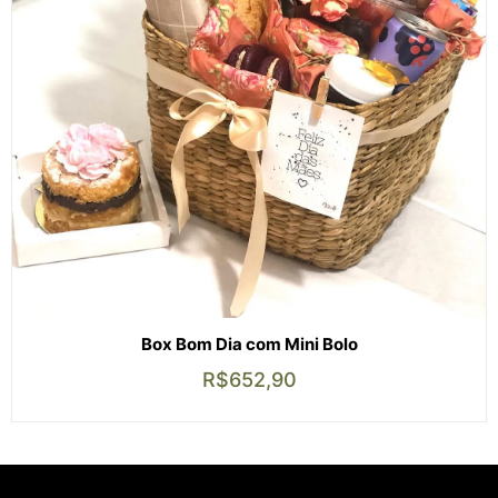
Box Bom Dia com Mini Bolo
R$
652,90