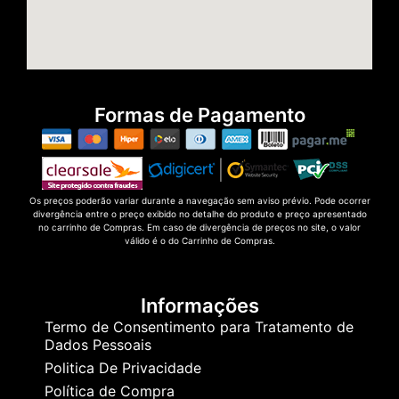
Formas de Pagamento
Os preços poderão variar durante a navegação sem aviso prévio. Pode ocorrer
divergência entre o preço exibido no detalhe do produto e preço apresentado
no carrinho de Compras. Em caso de divergência de preços no site, o valor
válido é o do Carrinho de Compras.
Informações
Termo de Consentimento para Tratamento de
Dados Pessoais
Politica De Privacidade
Política de Compra