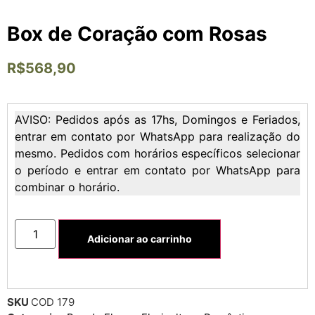
Box de Coração com Rosas
R$
568,90
AVISO: Pedidos após as 17hs, Domingos e Feriados,
entrar em contato por WhatsApp para realização do
mesmo. Pedidos com horários específicos selecionar
o período e entrar em contato por WhatsApp para
combinar o horário.
Adicionar ao carrinho
SKU
COD 179