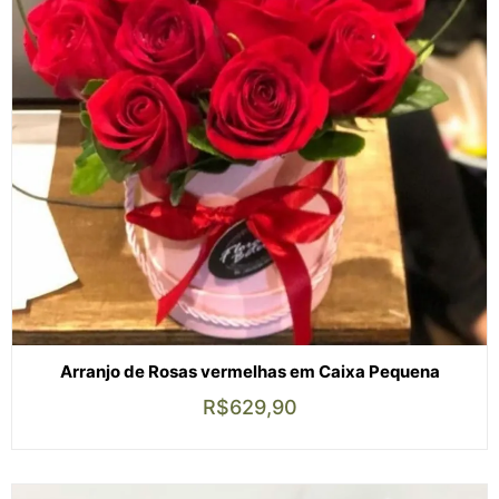
Arranjo de Rosas vermelhas em Caixa Pequena
R$
629,90