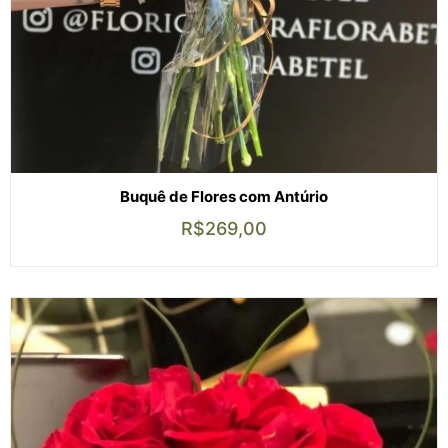
Buquê de Flores com Antúrio
R$
269,00