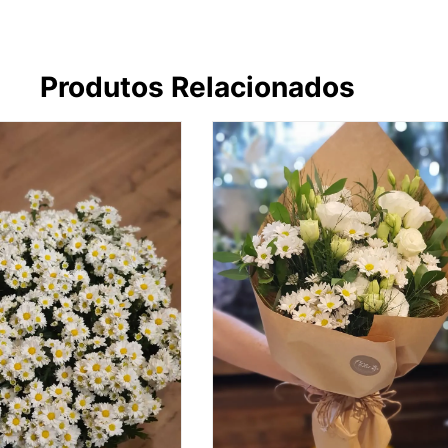
Produtos Relacionados