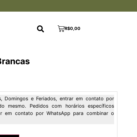
R$
0,00
Brancas
, Domingos e Feriados, entrar em contato por
do mesmo. Pedidos com horários específicos
rar em contato por WhatsApp para combinar o