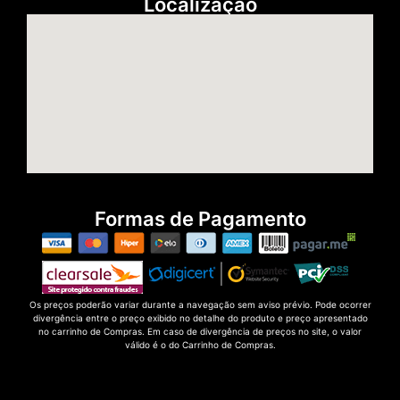
Localização
Formas de Pagamento
Os preços poderão variar durante a navegação sem aviso prévio. Pode ocorrer
divergência entre o preço exibido no detalhe do produto e preço apresentado
no carrinho de Compras. Em caso de divergência de preços no site, o valor
válido é o do Carrinho de Compras.