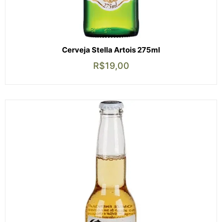
Cerveja Stella Artois 275ml
R$
19,00