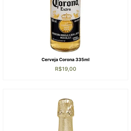
Cerveja Corona 335ml
R$
19,00