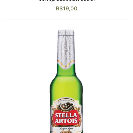
R$
19,00