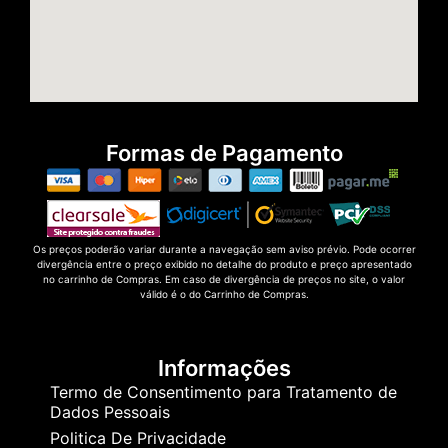
Formas de Pagamento
Os preços poderão variar durante a navegação sem aviso prévio. Pode ocorrer
divergência entre o preço exibido no detalhe do produto e preço apresentado
no carrinho de Compras. Em caso de divergência de preços no site, o valor
válido é o do Carrinho de Compras.
Informações
Termo de Consentimento para Tratamento de
Dados Pessoais
Politica De Privacidade