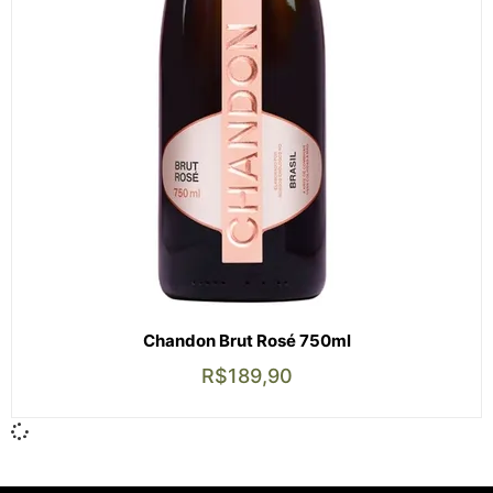
Chandon Brut Rosé 750ml
R$
189,90