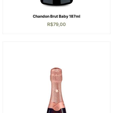
Chandon Brut Baby 187ml
R$
79,00