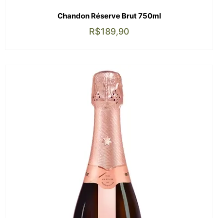
Chandon Réserve Brut 750ml
R$
189,90