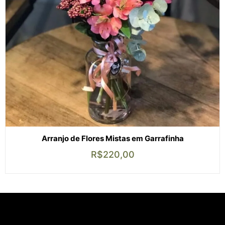
Arranjo de Flores Mistas em Garrafinha
R$
220,00