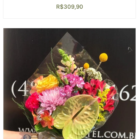
R$
309,90