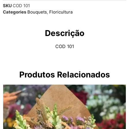
SKU
COD 101
Categories
Bouquets
,
Floricultura
Descrição
COD 101
Produtos Relacionados