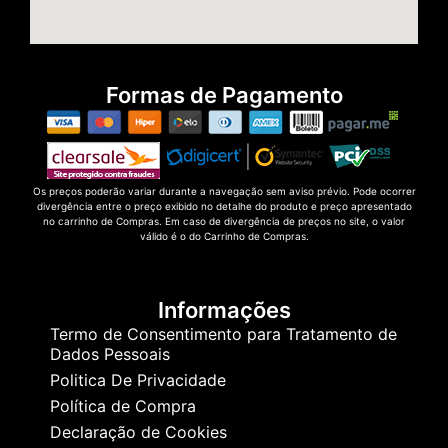
Formas de Pagamento
Os preços poderão variar durante a navegação sem aviso prévio. Pode ocorrer
divergência entre o preço exibido no detalhe do produto e preço apresentado
no carrinho de Compras. Em caso de divergência de preços no site, o valor
válido é o do Carrinho de Compras.
Informações
Termo de Consentimento para Tratamento de
Dados Pessoais
Politica De Privacidade
Política de Compra
Declaração de Cookies