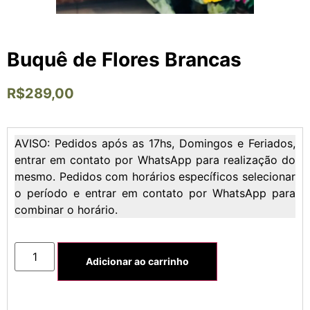
Buquê de Flores Brancas
R$
289,00
AVISO: Pedidos após as 17hs, Domingos e Feriados,
entrar em contato por WhatsApp para realização do
mesmo. Pedidos com horários específicos selecionar
o período e entrar em contato por WhatsApp para
combinar o horário.
Adicionar ao carrinho