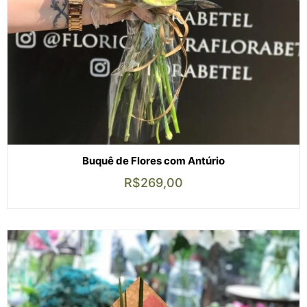
Buquê de Flores com Antúrio
R$
269,00