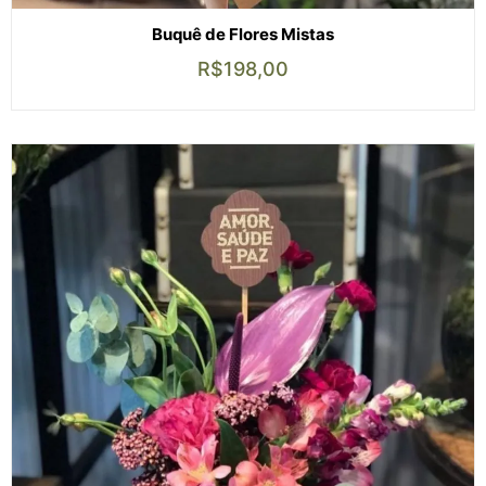
Buquê de Flores Mistas
R$
198,00