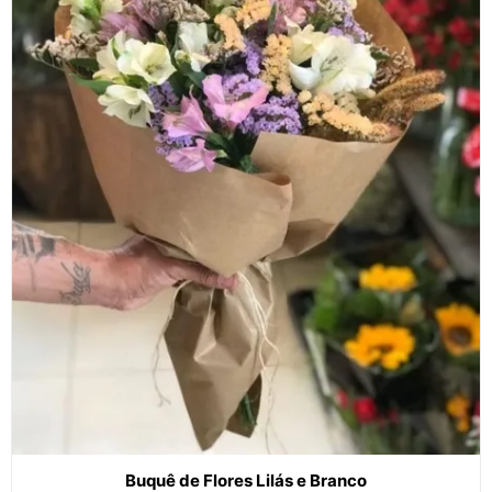
Buquê de Flores Lilás e Branco