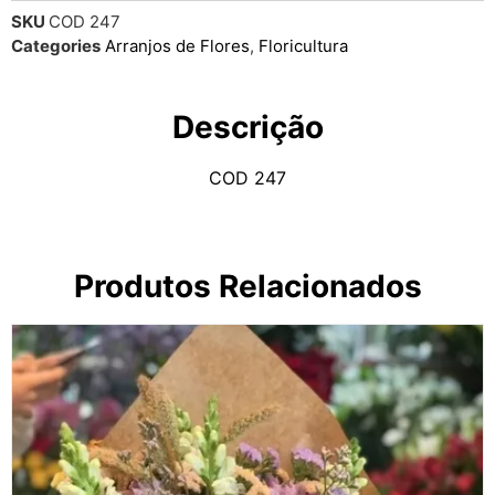
SKU
COD 247
Categories
Arranjos de Flores
,
Floricultura
Descrição
COD 247
Produtos Relacionados