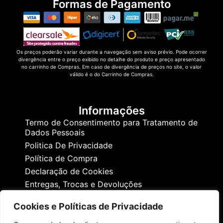
Formas de Pagamento
Os preços poderão variar durante a navegação sem aviso prévio. Pode ocorrer
divergência entre o preço exibido no detalhe do produto e preço apresentado
no carrinho de Compras. Em caso de divergência de preços no site, o valor
válido é o do Carrinho de Compras.
Informações
Termo de Consentimento para Tratamento de
Dados Pessoais
Politica De Privacidade
Política de Compra
Declaração de Cookies
Entregas, Trocas e Devoluções
Cookies e Políticas de Privacidade