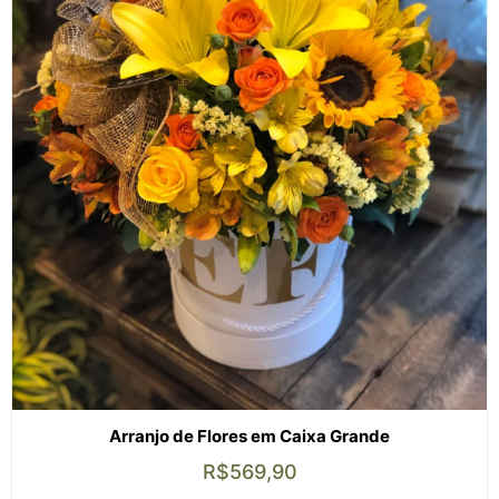
Arranjo de Flores em Caixa Grande
R$
569,90